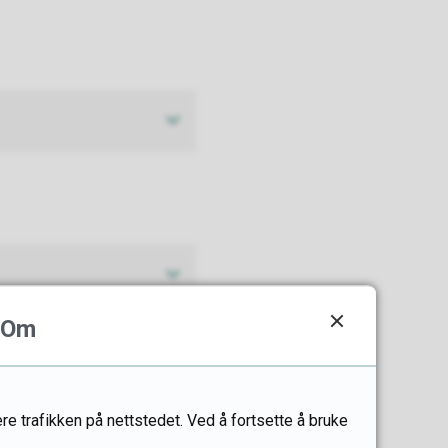
Om
re trafikken på nettstedet. Ved å fortsette å bruke