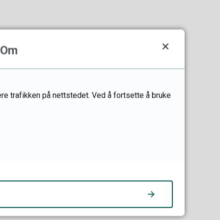
Om
re trafikken på nettstedet. Ved å fortsette å bruke