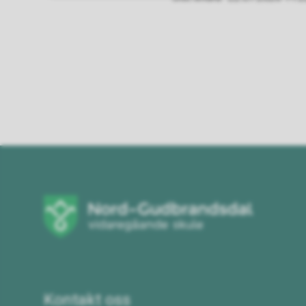
Kontakt oss